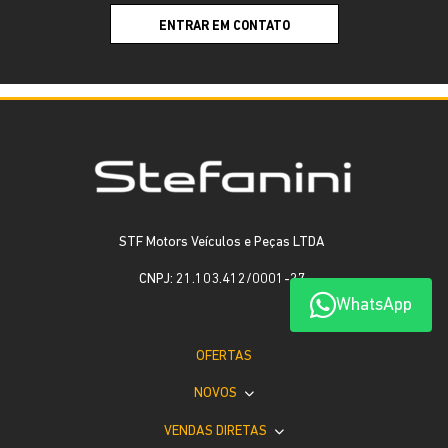
ENTRAR EM CONTATO
STF Motors Veículos e Peças LTDA
CNPJ: 21.103.412/0001-27
WhatsApp
OFERTAS
NOVOS
VENDAS DIRETAS