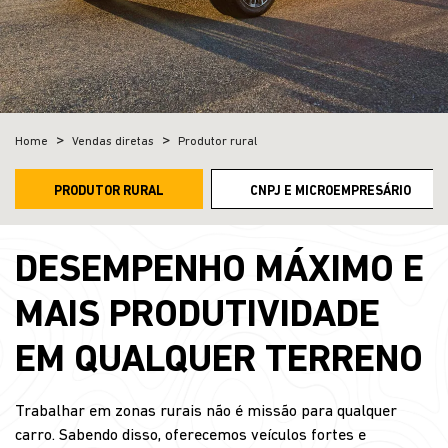
Home
Vendas diretas
Produtor rural
PRODUTOR RURAL
CNPJ E MICROEMPRESÁRIO
DESEMPENHO MÁXIMO E
MAIS PRODUTIVIDADE
EM QUALQUER TERRENO
Trabalhar em zonas rurais não é missão para qualquer
carro. Sabendo disso, oferecemos veículos fortes e