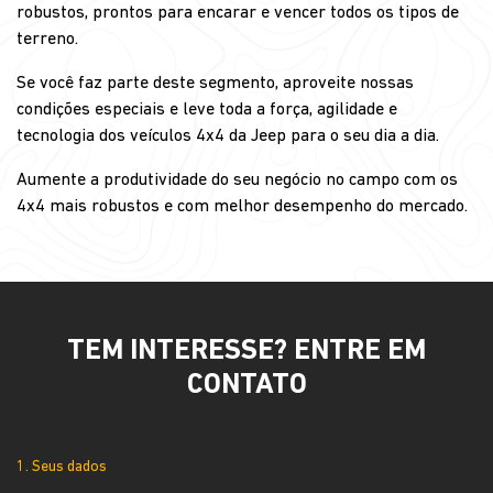
robustos, prontos para encarar e vencer todos os tipos de
terreno.
Se você faz parte deste segmento, aproveite nossas
condições especiais e leve toda a força, agilidade e
tecnologia dos veículos 4x4 da Jeep para o seu dia a dia.
Aumente a produtividade do seu negócio no campo com os
4x4 mais robustos e com melhor desempenho do mercado.
TEM INTERESSE? ENTRE EM
CONTATO
1. Seus dados