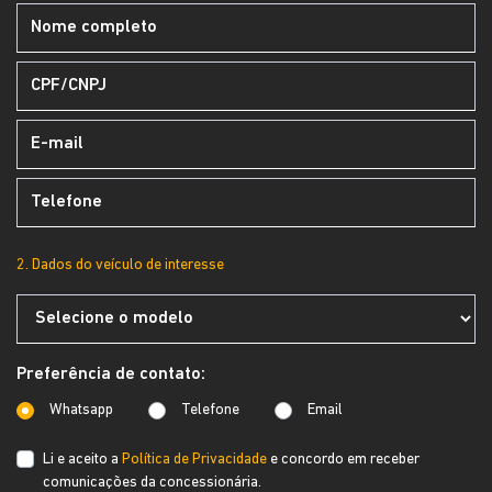
2. Dados do veículo de interesse
Preferência de contato:
Whatsapp
Telefone
Email
Li e aceito a
Política de Privacidade
e concordo em receber
comunicações da concessionária.