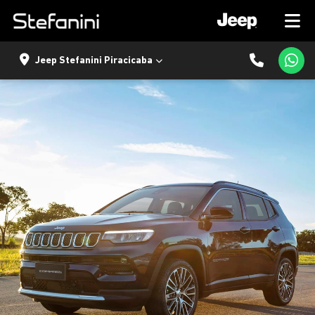
Jeep Stefanini Piracicaba