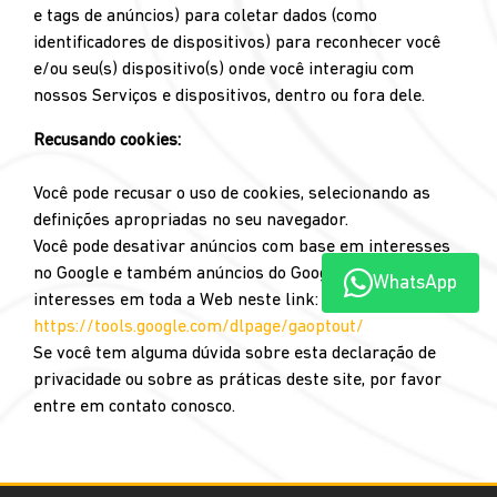
e tags de anúncios) para coletar dados (como
identificadores de dispositivos) para reconhecer você
e/ou seu(s) dispositivo(s) onde você interagiu com
nossos Serviços e dispositivos, dentro ou fora dele.
Recusando cookies:
Você pode recusar o uso de cookies, selecionando as
definições apropriadas no seu navegador.
Você pode desativar anúncios com base em interesses
no Google e também anúncios do Google com base em
WhatsApp
interesses em toda a Web neste link:
https://tools.google.com/dlpage/gaoptout/
Se você tem alguma dúvida sobre esta declaração de
privacidade ou sobre as práticas deste site, por favor
entre em contato conosco.