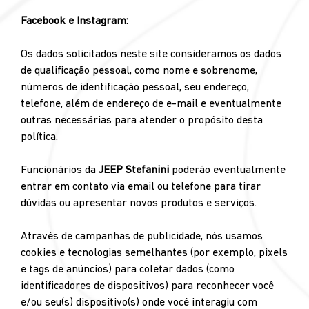
Facebook e Instagram:
Os dados solicitados neste site consideramos os dados
de qualificação pessoal, como nome e sobrenome,
números de identificação pessoal, seu endereço,
telefone, além de endereço de e-mail e eventualmente
outras necessárias para atender o propósito desta
política.
Funcionários da
JEEP Stefanini
poderão eventualmente
entrar em contato via email ou telefone para tirar
dúvidas ou apresentar novos produtos e serviços.
Através de campanhas de publicidade, nós usamos
cookies e tecnologias semelhantes (por exemplo, pixels
e tags de anúncios) para coletar dados (como
identificadores de dispositivos) para reconhecer você
e/ou seu(s) dispositivo(s) onde você interagiu com