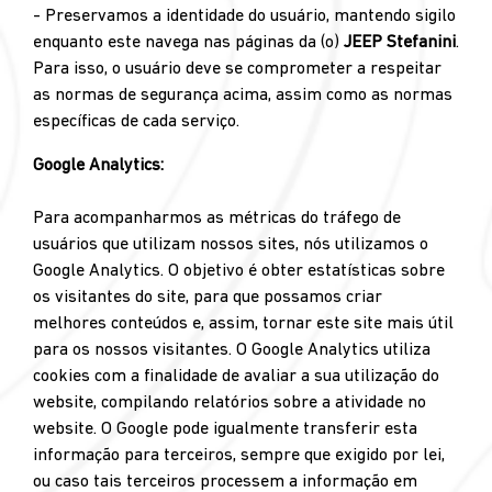
- Preservamos a identidade do usuário, mantendo sigilo
enquanto este navega nas páginas da (o)
JEEP Stefanini
.
Para isso, o usuário deve se comprometer a respeitar
as normas de segurança acima, assim como as normas
específicas de cada serviço.
Google Analytics:
Para acompanharmos as métricas do tráfego de
usuários que utilizam nossos sites, nós utilizamos o
Google Analytics. O objetivo é obter estatísticas sobre
os visitantes do site, para que possamos criar
melhores conteúdos e, assim, tornar este site mais útil
para os nossos visitantes. O Google Analytics utiliza
cookies com a finalidade de avaliar a sua utilização do
website, compilando relatórios sobre a atividade no
website. O Google pode igualmente transferir esta
informação para terceiros, sempre que exigido por lei,
ou caso tais terceiros processem a informação em