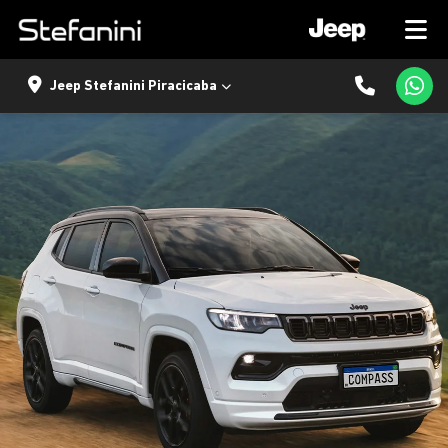
Jeep Stefanini Piracicaba