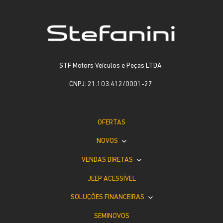
STF Motors Veículos e Peças LTDA
CNPJ: 21.103.412/0001-27
OFERTAS
NOVOS
VENDAS DIRETAS
JEEP ACESSÍVEL
SOLUÇÕES FINANCEIRAS
SEMINOVOS