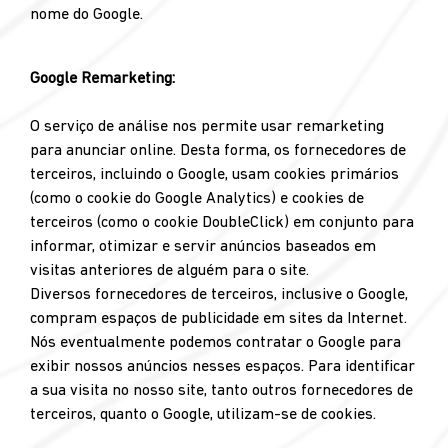
nome do Google.
Google Remarketing:
O serviço de análise nos permite usar remarketing
para anunciar online. Desta forma, os fornecedores de
terceiros, incluindo o Google, usam cookies primários
(como o cookie do Google Analytics) e cookies de
terceiros (como o cookie DoubleClick) em conjunto para
informar, otimizar e servir anúncios baseados em
visitas anteriores de alguém para o site.
Diversos fornecedores de terceiros, inclusive o Google,
compram espaços de publicidade em sites da Internet.
Nós eventualmente podemos contratar o Google para
exibir nossos anúncios nesses espaços. Para identificar
a sua visita no nosso site, tanto outros fornecedores de
terceiros, quanto o Google, utilizam-se de cookies.