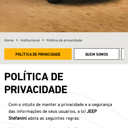
Home
Institucional
Política de privacidade
POLÍTICA DE PRIVACIDADE
QUEM SOMOS
POLÍTICA DE
PRIVACIDADE
Com o intuito de manter a privacidade e a segurança
das informações de seus usuários, a (o)
JEEP
Stefanini
adota as seguintes regras: