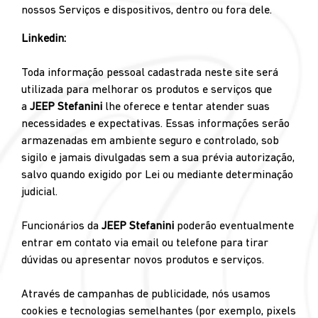
nossos Serviços e dispositivos, dentro ou fora dele.
Linkedin:
Toda informação pessoal cadastrada neste site será
utilizada para melhorar os produtos e serviços que
a
JEEP Stefanini
lhe oferece e tentar atender suas
necessidades e expectativas. Essas informações serão
armazenadas em ambiente seguro e controlado, sob
sigilo e jamais divulgadas sem a sua prévia autorização,
salvo quando exigido por Lei ou mediante determinação
judicial.
Funcionários da
JEEP Stefanini
poderão eventualmente
entrar em contato via email ou telefone para tirar
dúvidas ou apresentar novos produtos e serviços.
Através de campanhas de publicidade, nós usamos
cookies e tecnologias semelhantes (por exemplo, pixels