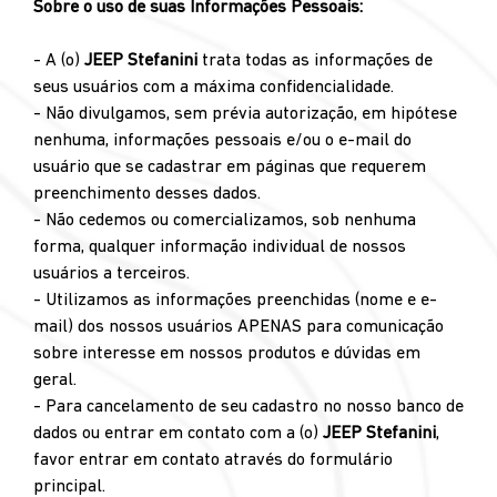
Sobre o uso de suas Informações Pessoais:
- A (o)
JEEP Stefanini
trata todas as informações de
seus usuários com a máxima confidencialidade.
- Não divulgamos, sem prévia autorização, em hipótese
nenhuma, informações pessoais e/ou o e-mail do
usuário que se cadastrar em páginas que requerem
preenchimento desses dados.
- Não cedemos ou comercializamos, sob nenhuma
forma, qualquer informação individual de nossos
usuários a terceiros.
- Utilizamos as informações preenchidas (nome e e-
mail) dos nossos usuários APENAS para comunicação
sobre interesse em nossos produtos e dúvidas em
geral.
- Para cancelamento de seu cadastro no nosso banco de
dados ou entrar em contato com a (o)
JEEP Stefanini
,
favor entrar em contato através do formulário
principal.