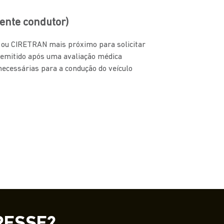
ente condutor)
N ou CIRETRAN mais próximo para solicitar
 emitido após uma avaliação médica
 necessárias para a condução do veículo