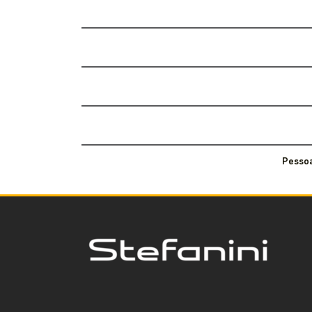
Pessoa