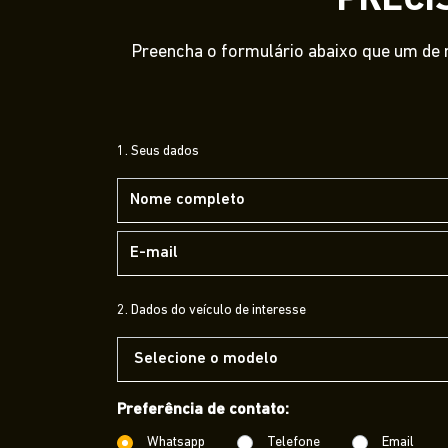
PRECI
Preencha o formulário abaixo que um de n
1. Seus dados
2. Dados do veículo de interesse
Preferência de contato:
Whatsapp
Telefone
Email