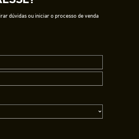
RESSE?
ar dúvidas ou iniciar o processo de venda