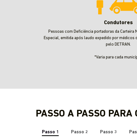
Condutores
Pessoas com Deficiência portadoras da Carteira N
Especial, emitida após laudo expedido por médicos 
pelo DETRAN.
*Varia para cada municíp
PASSO A PASSO PARA
Passo 1
Passo 2
Passo 3
Pas