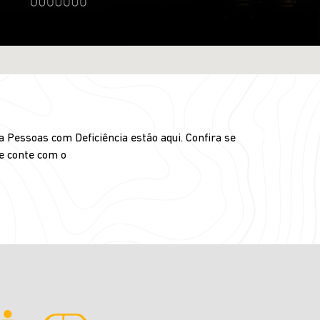
 Pessoas com Deficiência estão aqui. Confira se
 e conte com o