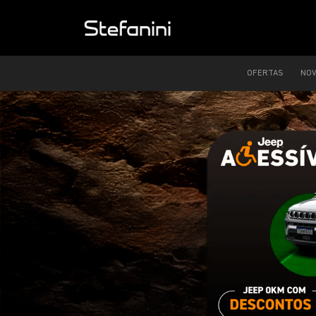
OFERTAS
NO