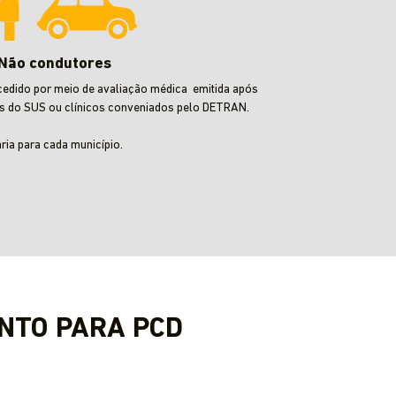
Não condutores
cedido por meio de avaliação médica emitida após
s do SUS ou clínicos conveniados pelo DETRAN.
aria para cada município.
NTO PARA PCD