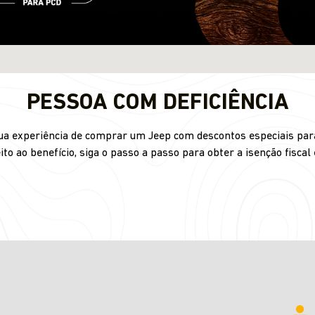
PESSOA COM DEFICIÊNCIA
 sua experiência de comprar um Jeep com descontos especiais para
ito ao benefício, siga o passo a passo para obter a isenção fiscal