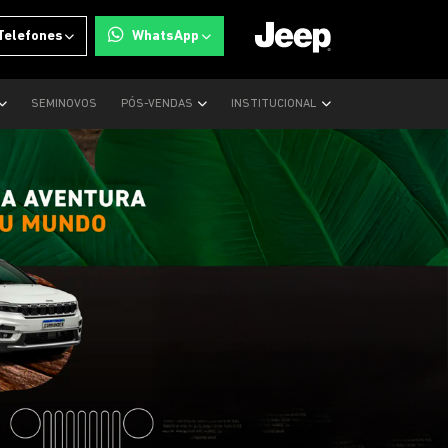
Telefones
WhatsApp
SEMINOVOS
PÓS-VENDAS
INSTITUCIONAL