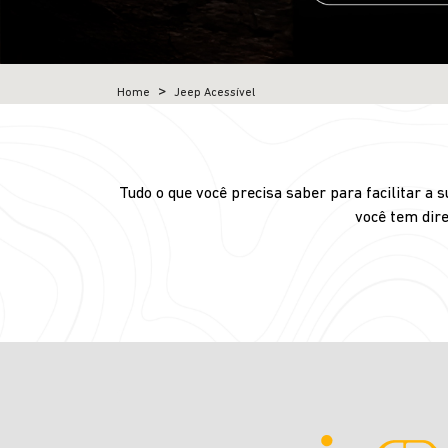
Home
Jeep Acessível
Tudo o que você precisa saber para facilitar a
você tem dire