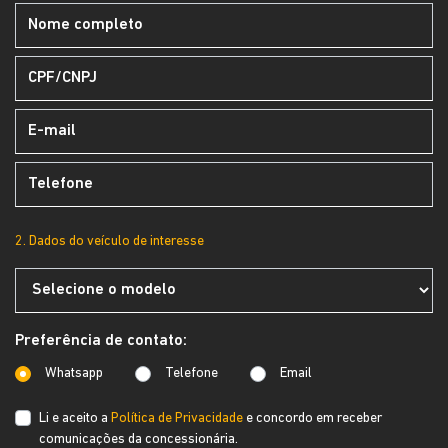
2. Dados do veículo de interesse
Preferência de contato:
Whatsapp
Telefone
Email
Li e aceito a
Política de Privacidade
e concordo em receber
comunicações da concessionária.