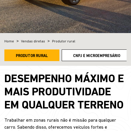
Home
Vendas diretas
Produtor rural
PRODUTOR RURAL
CNPJ E MICROEMPRESÁRIO
DESEMPENHO MÁXIMO E
MAIS PRODUTIVIDADE
EM QUALQUER TERRENO
Trabalhar em zonas rurais não é missão para qualquer
carro. Sabendo disso, oferecemos veículos fortes e