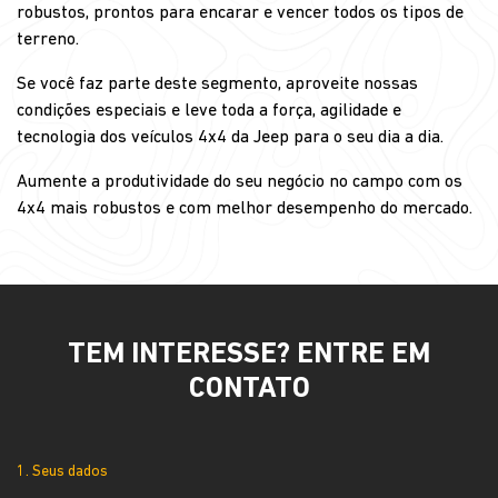
robustos, prontos para encarar e vencer todos os tipos de
terreno.
Se você faz parte deste segmento, aproveite nossas
condições especiais e leve toda a força, agilidade e
tecnologia dos veículos 4x4 da Jeep para o seu dia a dia.
Aumente a produtividade do seu negócio no campo com os
4x4 mais robustos e com melhor desempenho do mercado.
TEM INTERESSE? ENTRE EM
CONTATO
1. Seus dados