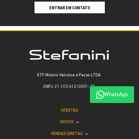
ENTRAR EM CONTATO
STF Motors Veículos e Peças LTDA
CNPJ: 21.103.412/0001-27
WhatsApp
OFERTAS
NOVOS
VENDAS DIRETAS