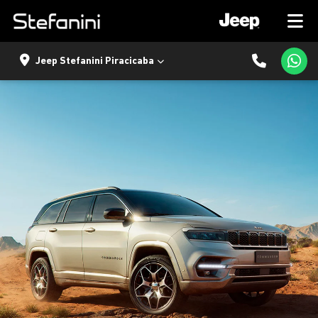
Jeep Stefanini Piracicaba