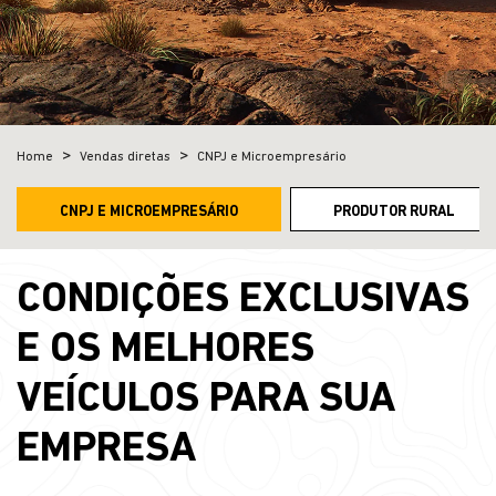
Home
Vendas diretas
CNPJ e Microempresário
CNPJ E MICROEMPRESÁRIO
PRODUTOR RURAL
CONDIÇÕES EXCLUSIVAS
E OS MELHORES
VEÍCULOS PARA SUA
EMPRESA