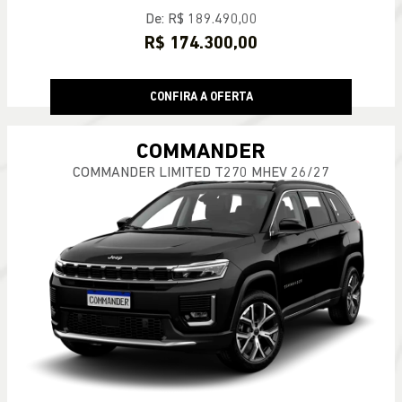
De: R$ 189.490,00
R$ 174.300,00
CONFIRA A OFERTA
COMMANDER
COMMANDER LIMITED T270 MHEV 26/27