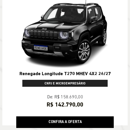
Renegade Longitude T270 MHEV 4X2 26/27
CNPJ E MICROEMPRESÁRIO
De: R$ 158.690,00
R$ 142.790,00
CONFIRA A OFERTA