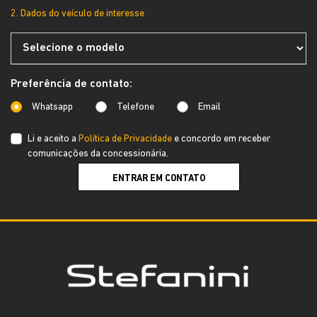
2. Dados do veículo de interesse
Preferência de contato:
Whatsapp
Telefone
Email
Li e aceito a
Política de Privacidade
e concordo em receber
comunicações da concessionária.
ENTRAR EM CONTATO