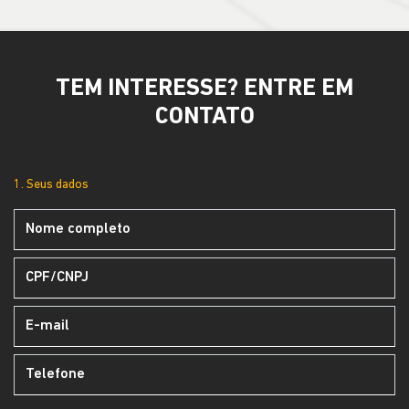
TEM INTERESSE? ENTRE EM
CONTATO
1. Seus dados