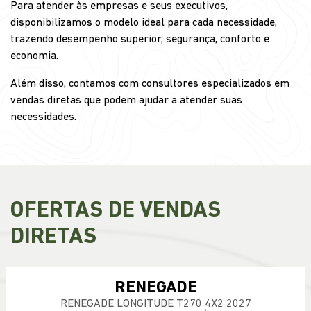
Para atender às empresas e seus executivos,
disponibilizamos o modelo ideal para cada necessidade,
trazendo desempenho superior, segurança, conforto e
economia.
Além disso, contamos com consultores especializados em
vendas diretas que podem ajudar a atender suas
necessidades.
OFERTAS DE VENDAS
DIRETAS
RENEGADE
RENEGADE LONGITUDE T270 4X2 2027