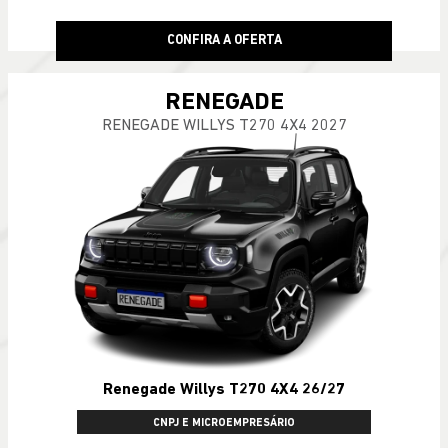
CONFIRA A OFERTA
RENEGADE
RENEGADE WILLYS T270 4X4 2027
Renegade Willys T270 4X4 26/27
CNPJ E MICROEMPRESÁRIO