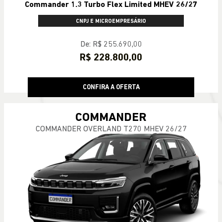
Commander 1.3 Turbo Flex Limited MHEV 26/27
CNPJ E MICROEMPRESÁRIO
De: R$ 255.690,00
R$ 228.800,00
CONFIRA A OFERTA
COMMANDER
COMMANDER OVERLAND T270 MHEV 26/27