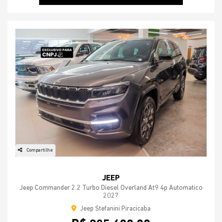
Compartilhe
JEEP
Jeep Commander 2.2 Turbo Diesel Overland At9 4p Automatico
2027
Jeep Stefanini Piracicaba