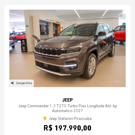
Compartilhe
JEEP
Jeep Commander 1.3 T270 Turbo Flex Longitude At6 4p
Automatico 2027
Jeep Stefanini Piracicaba
R$ 197.990,00