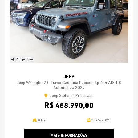
Compartilhe
JEEP
Jeep Wrangler 2.0 Turbo Gasolina Rubicon 4p 4x4 At8 1.0
Automatico 2025
Jeep Stefanini Piracicaba
R$ 488.990,00
0 km
2025/2025
MAIS INFORMAÇÕES