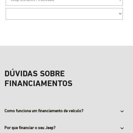
DÚVIDAS SOBRE
FINANCIAMENTOS
Como funciona um financiamento de veículo?
Por que financiar o seu Jeep?