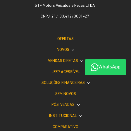
STF Motors Veículos e Peças LTDA
CNPJ: 21.103.412/0001-27
OFERTAS
NOVOS
VENDAS DIRETAS
WhatsApp
JEEP ACESSÍVEL
SOLUÇÕES FINANCEIRAS
SEMINOVOS
PÓS-VENDAS
INSTITUCIONAL
COMPARATIVO