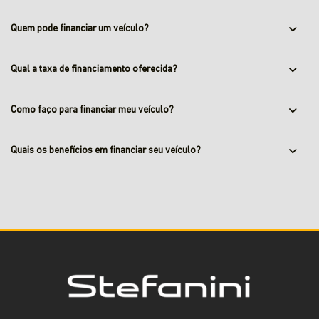
Quem pode financiar um veículo?
Qual a taxa de financiamento oferecida?
Como faço para financiar meu veículo?
Quais os benefícios em financiar seu veículo?