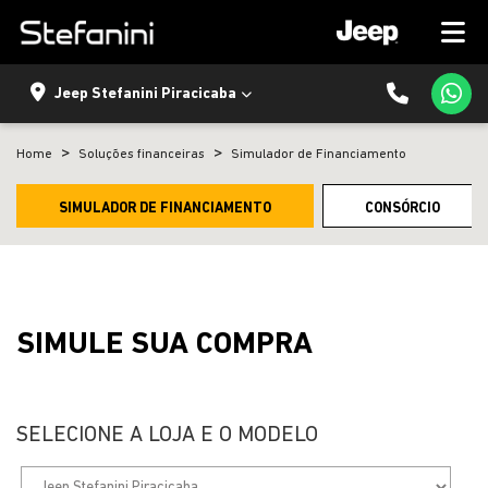
Jeep Stefanini Piracicaba
Home
Soluções financeiras
Simulador de Financiamento
SIMULADOR DE FINANCIAMENTO
CONSÓRCIO
SIMULE SUA COMPRA
SELECIONE A LOJA E O MODELO