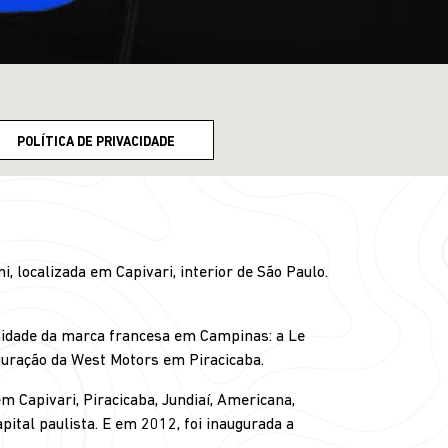
POLÍTICA DE PRIVACIDADE
, localizada em Capivari, interior de São Paulo.
unidade da marca francesa em Campinas: a Le
guração da West Motors em Piracicaba.
m Capivari, Piracicaba, Jundiaí, Americana,
pital paulista. E em 2012, foi inaugurada a