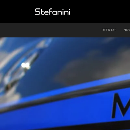
OFERTAS
NO