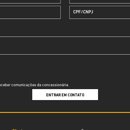
ceber comunicações da concessionária.
ENTRAR EM CONTATO