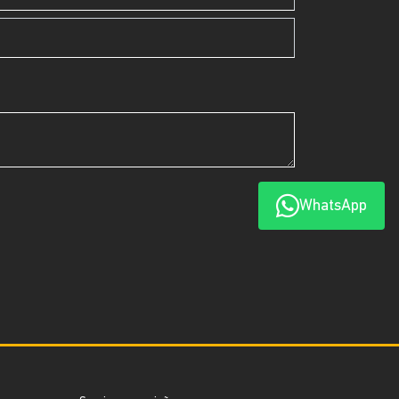
WhatsApp