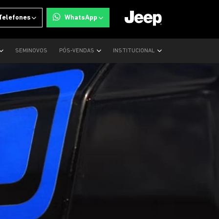
Telefones
WhatsApp
SEMINOVOS
PÓS-VENDAS
INSTITUCIONAL