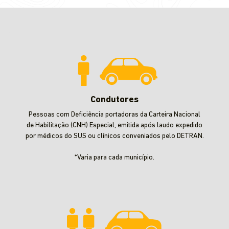
Condutores
Pessoas com Deficiência portadoras da Carteira Nacional
de Habilitação (CNH) Especial, emitida após laudo expedido
por médicos do SUS ou clínicos conveniados pelo DETRAN.
*Varia para cada município.