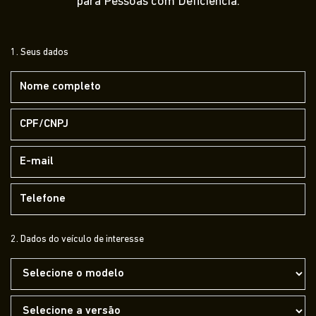
para Pessoas com Deficiência.
1. Seus dados
2. Dados do veículo de interesse