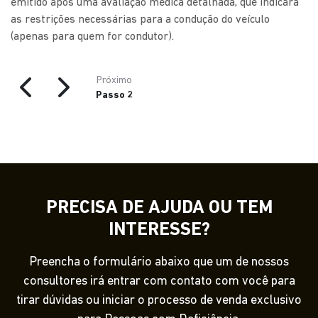
emitido após uma avaliação médica detalhada, que indicará
as restrições necessárias para a condução do veículo
(apenas para quem for condutor).
Próximo
Passo 2
PRECISA DE AJUDA OU TEM
INTERESSE?
Preencha o formulário abaixo que um de nossos
consultores irá entrar com contato com você para
tirar dúvidas ou iniciar o processo de venda exclusivo