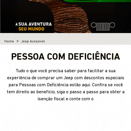
Home
Jeep Acessível
PESSOA COM DEFICIÊNCIA
Tudo o que você precisa saber para facilitar a sua
experiência de comprar um Jeep com descontos especiais
para Pessoas com Deficiência estão aqui. Confira se você
tem direito ao benefício, siga o passo a passo para obter a
isenção fiscal e conte com o