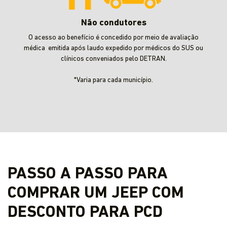
Não condutores
O acesso ao benefício é concedido por meio de avaliação
médica emitida após laudo expedido por médicos do SUS ou
clínicos conveniados pelo DETRAN.
*Varia para cada município.
PASSO A PASSO PARA
COMPRAR UM JEEP COM
DESCONTO PARA PCD