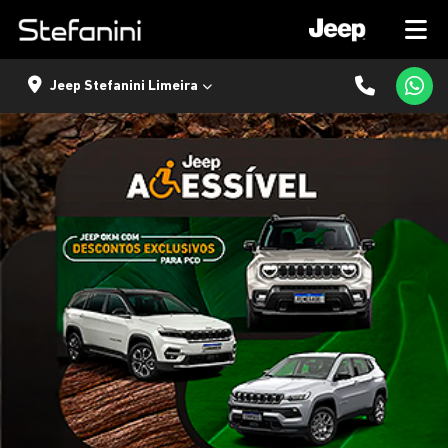
Jeep Stefanini Limeira