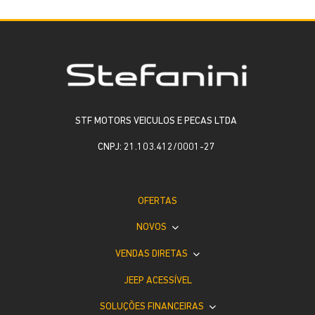
STF MOTORS VEICULOS E PECAS LTDA
CNPJ: 21.103.412/0001-27
OFERTAS
NOVOS
VENDAS DIRETAS
JEEP ACESSÍVEL
SOLUÇÕES FINANCEIRAS