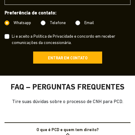
Preferência de contato:
Whatsapp
Telefone
Email
Li e aceito a
Política de Privacidade
e concordo em receber
comunicações da concessionária.
ENTRAR EM CONTATO
FAQ – PERGUNTAS FREQUENTES
Tire suas dúvidas sobre o processo de CNH para PCD.
O que é PCD e quem tem direito?