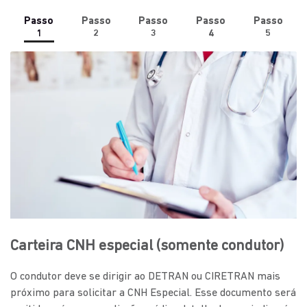
Passo
Passo
Passo
Passo
Passo
1
2
3
4
5
Carteira CNH especial (somente condutor)
O condutor deve se dirigir ao DETRAN ou CIRETRAN mais
próximo para solicitar a CNH Especial. Esse documento será