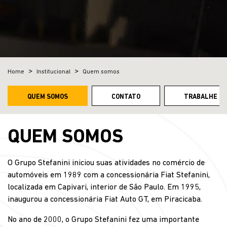
Home
Institucional
Quem somos
QUEM SOMOS
CONTATO
TRABALHE C
QUEM SOMOS
O Grupo Stefanini iniciou suas atividades no comércio de
automóveis em 1989 com a concessionária Fiat Stefanini,
localizada em Capivari, interior de São Paulo. Em 1995,
inaugurou a concessionária Fiat Auto GT, em Piracicaba.
No ano de 2000, o Grupo Stefanini fez uma importante