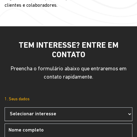
clientes e colaboradores.
TEM INTERESSE? ENTRE EM
CONTATO
Preencha o formulário abaixo que entraremos em
contato rapidamente.
1. Seus dados