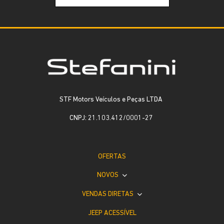
STF Motors Veículos e Peças LTDA
CNPJ: 21.103.412/0001-27
OFERTAS
NOVOS
VENDAS DIRETAS
JEEP ACESSÍVEL