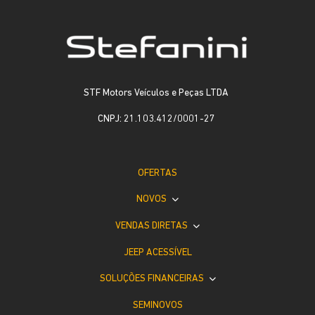
STF Motors Veículos e Peças LTDA
CNPJ: 21.103.412/0001-27
OFERTAS
NOVOS
VENDAS DIRETAS
JEEP ACESSÍVEL
SOLUÇÕES FINANCEIRAS
SEMINOVOS