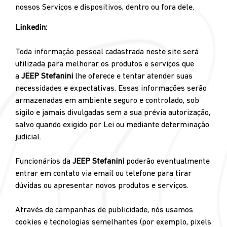
nossos Serviços e dispositivos, dentro ou fora dele.
Linkedin:
Toda informação pessoal cadastrada neste site será
utilizada para melhorar os produtos e serviços que
a
JEEP Stefanini
lhe oferece e tentar atender suas
necessidades e expectativas. Essas informações serão
armazenadas em ambiente seguro e controlado, sob
sigilo e jamais divulgadas sem a sua prévia autorização,
salvo quando exigido por Lei ou mediante determinação
judicial.
Funcionários da
JEEP Stefanini
poderão eventualmente
entrar em contato via email ou telefone para tirar
dúvidas ou apresentar novos produtos e serviços.
Através de campanhas de publicidade, nós usamos
cookies e tecnologias semelhantes (por exemplo, pixels