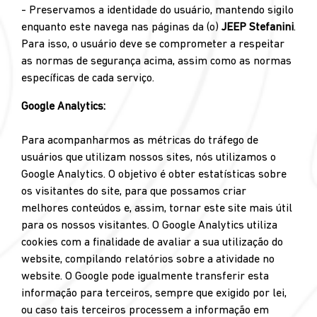
- Preservamos a identidade do usuário, mantendo sigilo
enquanto este navega nas páginas da (o)
JEEP Stefanini
.
Para isso, o usuário deve se comprometer a respeitar
as normas de segurança acima, assim como as normas
específicas de cada serviço.
Google Analytics:
Para acompanharmos as métricas do tráfego de
usuários que utilizam nossos sites, nós utilizamos o
Google Analytics. O objetivo é obter estatísticas sobre
os visitantes do site, para que possamos criar
melhores conteúdos e, assim, tornar este site mais útil
para os nossos visitantes. O Google Analytics utiliza
cookies com a finalidade de avaliar a sua utilização do
website, compilando relatórios sobre a atividade no
website. O Google pode igualmente transferir esta
informação para terceiros, sempre que exigido por lei,
ou caso tais terceiros processem a informação em