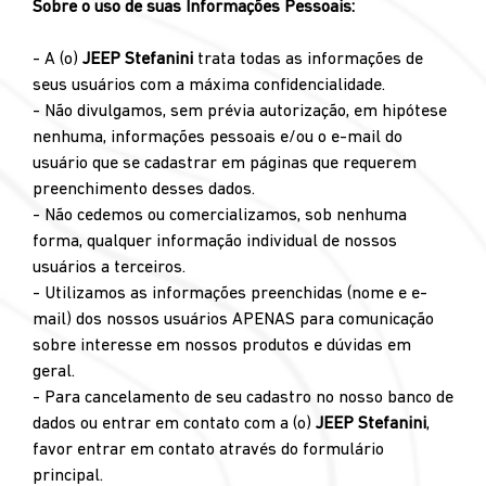
Sobre o uso de suas Informações Pessoais:
- A (o)
JEEP Stefanini
trata todas as informações de
seus usuários com a máxima confidencialidade.
- Não divulgamos, sem prévia autorização, em hipótese
nenhuma, informações pessoais e/ou o e-mail do
usuário que se cadastrar em páginas que requerem
preenchimento desses dados.
- Não cedemos ou comercializamos, sob nenhuma
forma, qualquer informação individual de nossos
usuários a terceiros.
- Utilizamos as informações preenchidas (nome e e-
mail) dos nossos usuários APENAS para comunicação
sobre interesse em nossos produtos e dúvidas em
geral.
- Para cancelamento de seu cadastro no nosso banco de
dados ou entrar em contato com a (o)
JEEP Stefanini
,
favor entrar em contato através do formulário
principal.