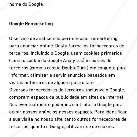
nome do Google.
Google Remarketing:
O serviço de análise nos permite usar remarketing
para anunciar online. Desta forma, os fornecedores de
terceiros, incluindo o Google, usam cookies primários
(como o cookie do Google Analytics) e cookies de
terceiros (como o cookie DoubleClick) em conjunto para
informar, otimizar e servir anúncios baseados em
visitas anteriores de alguém para o site.
Diversos fornecedores de terceiros, inclusive o Google,
compram espaços de publicidade em sites da Internet.
Nós eventualmente podemos contratar o Google para
exibir nossos anúncios nesses espaços. Para identificar
a sua visita no nosso site, tanto outros fornecedores de
terceiros, quanto o Google, utilizam-se de cookies.