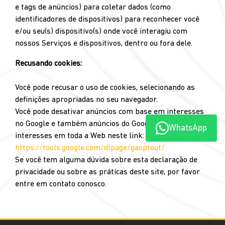
e tags de anúncios) para coletar dados (como
identificadores de dispositivos) para reconhecer você
e/ou seu(s) dispositivo(s) onde você interagiu com
nossos Serviços e dispositivos, dentro ou fora dele.
Recusando cookies:
Você pode recusar o uso de cookies, selecionando as
definições apropriadas no seu navegador.
Você pode desativar anúncios com base em interesses
no Google e também anúncios do Google com base em
WhatsApp
interesses em toda a Web neste link:
https://tools.google.com/dlpage/gaoptout/
Se você tem alguma dúvida sobre esta declaração de
privacidade ou sobre as práticas deste site, por favor
entre em contato conosco.