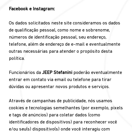
Facebook e Instagram:
Os dados solicitados neste site consideramos os dados
de qualificação pessoal, como nome e sobrenome,
números de identificação pessoal, seu endereço,
telefone, além de endereço de e-mail e eventualmente
outras necessárias para atender o propósito desta
política.
Funcionários da
JEEP Stefanini
poderão eventualmente
entrar em contato via email ou telefone para tirar
dúvidas ou apresentar novos produtos e serviços.
Através de campanhas de publicidade, nós usamos
cookies e tecnologias semelhantes (por exemplo, pixels
e tags de anúncios) para coletar dados (como
identificadores de dispositivos) para reconhecer você
e/ou seu(s) dispositivo(s) onde você interagiu com