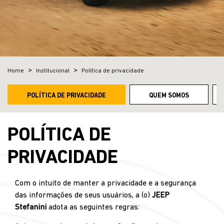
Home
Institucional
Política de privacidade
POLÍTICA DE PRIVACIDADE
QUEM SOMOS
POLÍTICA DE
PRIVACIDADE
Com o intuito de manter a privacidade e a segurança
das informações de seus usuários, a (o)
JEEP
Stefanini
adota as seguintes regras: