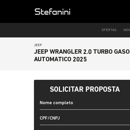
OFERTAS
NO
JEEP
JEEP WRANGLER 2.0 TURBO GASOL
AUTOMATICO 2025
SOLICITAR PROPOSTA