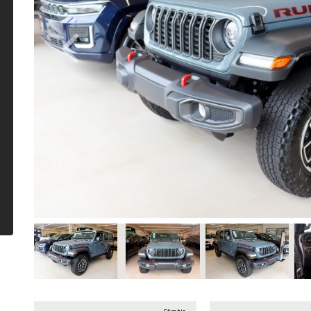
Previous