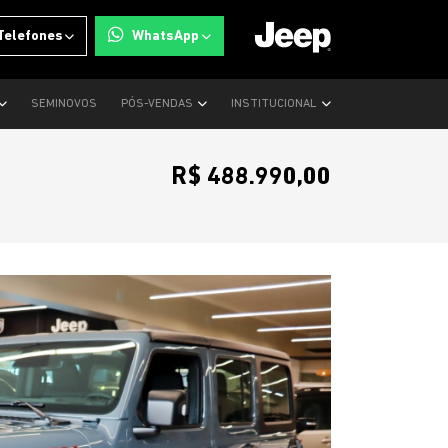
Telefones
WhatsApp
SEMINOVOS
PÓS-VENDAS
INSTITUCIONAL
R$ 488.990,00