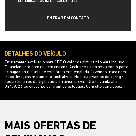
comunicações da concessionária.
ENTRAR EM CONTATO
DETALHES DO VEÍCULO
Faturamento exclusivo para CPF. O valor da pintura não está incluso.
Financiamento com ou sem entrada. Aceitamos seminovo como parte
de pagamento. Carta de consórcio contemplada. Fazemos troca com
troco. Imagens meramente ilustrativas. Nos reservamos de corrigir
possíveis erros de digitação sem aviso prévio. Oferta válida até
04/08/26 ou enquanto durarem os estoques. Consulte condições.
MAIS OFERTAS DE