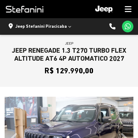
Jeep Stefanini Piracicaba
JEEP
JEEP RENEGADE 1.3 T270 TURBO FLEX
ALTITUDE AT6 4P AUTOMATICO 2027
R$ 129.990,00