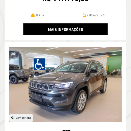
0 km
2026/2026
MAIS INFORMAÇÕES
Compartilhe