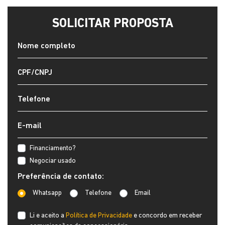
SOLICITAR PROPOSTA
Financiamento?
Negociar usado
Preferência de contato:
Whatsapp
Telefone
Email
Li e aceito a
Política de Privacidade
e concordo em receber