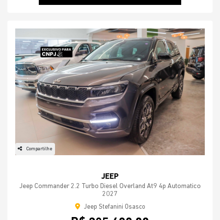
Compartilhe
JEEP
Jeep Commander 2.2 Turbo Diesel Overland At9 4p Automatico
2027
Jeep Stefanini Osasco