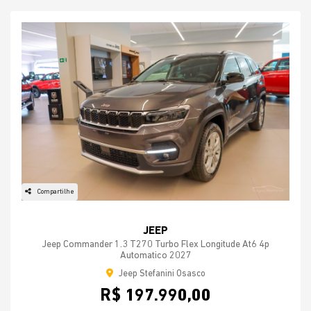
Compartilhe
JEEP
Jeep Commander 1.3 T270 Turbo Flex Longitude At6 4p
Automatico 2027
Jeep Stefanini Osasco
R$ 197.990,00