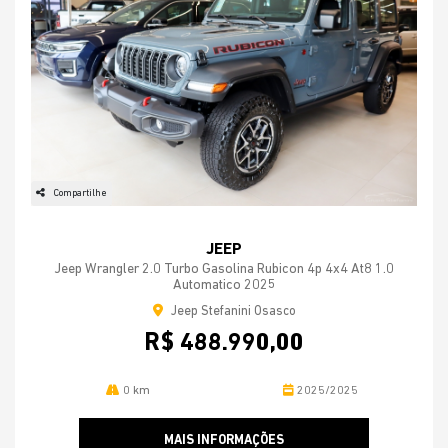
Compartilhe
JEEP
Jeep Wrangler 2.0 Turbo Gasolina Rubicon 4p 4x4 At8 1.0
Automatico 2025
Jeep Stefanini Osasco
R$ 488.990,00
0 km
2025/2025
MAIS INFORMAÇÕES