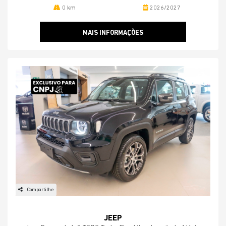
0 km
2026/2027
MAIS INFORMAÇÕES
Compartilhe
JEEP