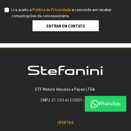
Li e aceito a
Política de Privacidade
e concordo em receber
comunicações da concessionária.
ENTRAR EM CONTATO
STF Motors Veículos e Peças LTDA
CNPJ: 21.103.412/0001-27
WhatsApp
OFERTAS