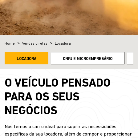
Home
Vendas diretas
Locadora
LOCADORA
CNPJ E MICROEMPRESÁRIO
O VEÍCULO PENSADO
PARA OS SEUS
NEGÓCIOS
Nós temos o carro ideal para suprir as necessidades
específicas da sua locadora, além de compor e proporcionar