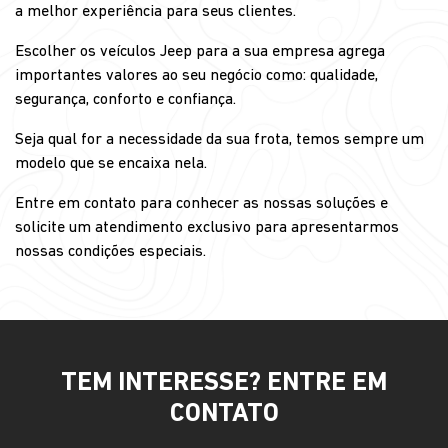
a melhor experiência para seus clientes.
Escolher os veículos Jeep para a sua empresa agrega
importantes valores ao seu negócio como: qualidade,
segurança, conforto e confiança.
Seja qual for a necessidade da sua frota, temos sempre um
modelo que se encaixa nela.
Entre em contato para conhecer as nossas soluções e
solicite um atendimento exclusivo para apresentarmos
nossas condições especiais.
TEM INTERESSE? ENTRE EM
CONTATO