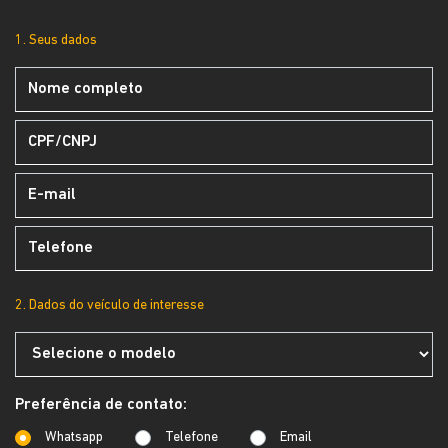
1. Seus dados
2. Dados do veículo de interesse
Preferência de contato:
Whatsapp
Telefone
Email