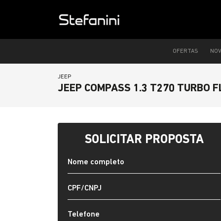
OFERTAS
NO
JEEP
JEEP COMPASS 1.3 T270 TURBO F
SOLICITAR PROPOSTA