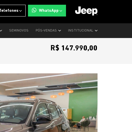
Telefones
WhatsApp
SEMINOVOS
PÓS-VENDAS
INSTITUCIONAL
R$ 147.990,00