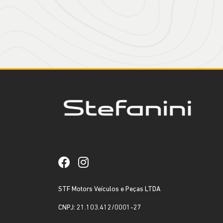
STF Motors Veículos e Peças LTDA
CNPJ: 21.103.412/0001-27