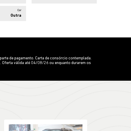
Cor
Outra
 parte de pagamento. Carta de consórcio contemplada.
o. Oferta válida até 04/08/26 ou enquanto durarem os