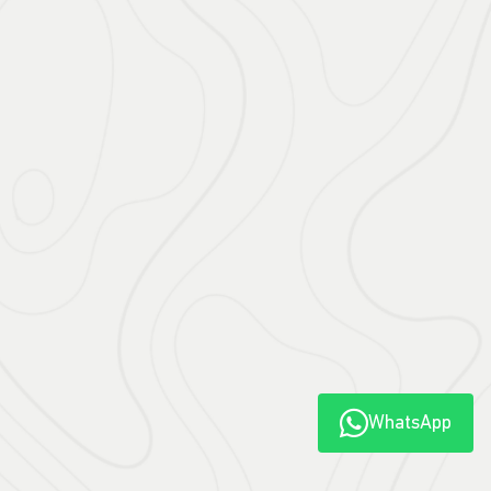
WhatsApp