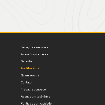
Serviços e revisões
Acessórios e peças
Garantia
Institucional
Quem somos
Contato
Trabalhe conosco
Agende um test-drive
Política de privacidade