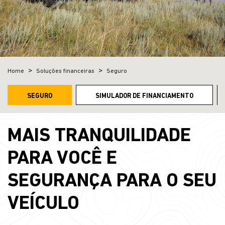
Home
Soluções financeiras
Seguro
SEGURO
SIMULADOR DE FINANCIAMENTO
MAIS TRANQUILIDADE
PARA VOCÊ E
SEGURANÇA PARA O SEU
VEÍCULO