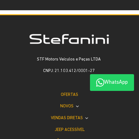
STF Motors Veículos e Peças LTDA
CNPJ: 21.103.412/0001-27
WhatsApp
OFERTAS
NOVOS
VENDAS DIRETAS
JEEP ACESSÍVEL