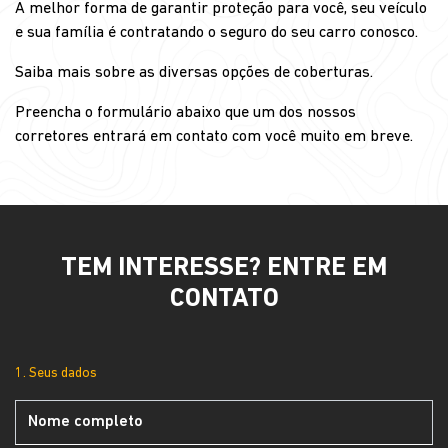
A melhor forma de garantir proteção para você, seu veículo
e sua família é contratando o seguro do seu carro conosco.
Saiba mais sobre as diversas opções de coberturas.
Preencha o formulário abaixo que um dos nossos
corretores entrará em contato com você muito em breve.
TEM INTERESSE? ENTRE EM
CONTATO
1. Seus dados