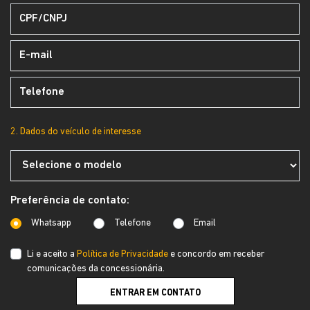
2. Dados do veículo de interesse
Preferência de contato:
Whatsapp
Telefone
Email
Li e aceito a
Política de Privacidade
e concordo em receber
comunicações da concessionária.
ENTRAR EM CONTATO