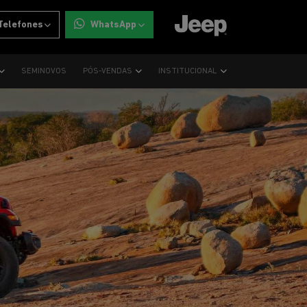
Telefones
WhatsApp
SEMINOVOS
PÓS-VENDAS
INSTITUCIONAL