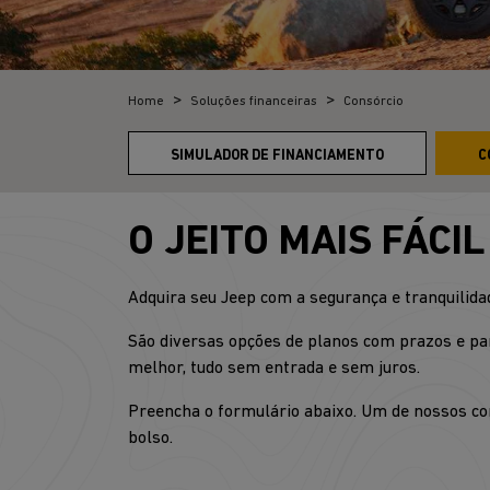
Home
Soluções financeiras
Consórcio
SIMULADOR DE FINANCIAMENTO
C
O JEITO MAIS FÁCI
Adquira seu Jeep com a segurança e tranquilida
São diversas opções de planos com prazos e pa
melhor, tudo sem entrada e sem juros.
Preencha o formulário abaixo. Um de nossos con
bolso.