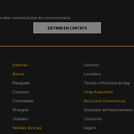
ceber comunicações da concessionária.
ENTRAR EM CONTATO
Ofertas
Governo
Novos
Locadora
Renegade
Taxista e Motorista de App
Compass
Jeep Acessível
Commander
Soluções financeiras
Wrangler
Simulador de Financiamento
Gladiator
Consórcio
Vendas diretas
Seguro