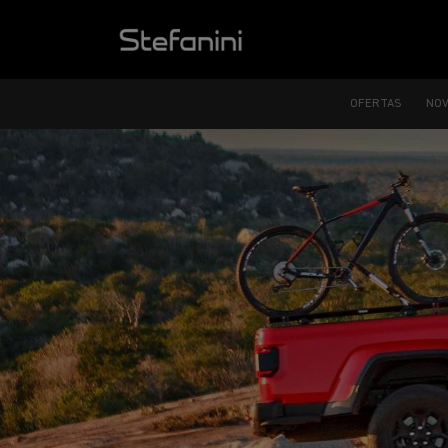
OFERTAS
NO