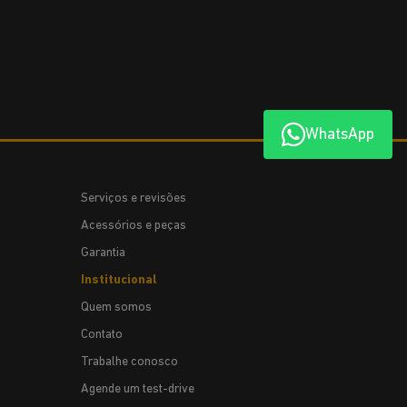
WhatsApp
Serviços e revisões
Acessórios e peças
Garantia
Institucional
Quem somos
Contato
Trabalhe conosco
Agende um test-drive