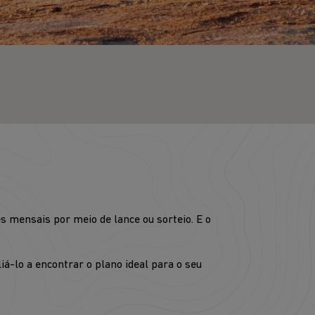
 mensais por meio de lance ou sorteio. E o
á-lo a encontrar o plano ideal para o seu