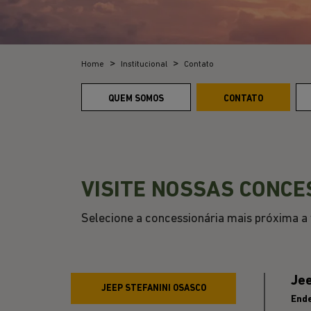
Home
Institucional
Contato
QUEM SOMOS
CONTATO
VISITE NOSSAS CONCE
Selecione a concessionária mais próxima a v
Jee
JEEP STEFANINI OSASCO
End