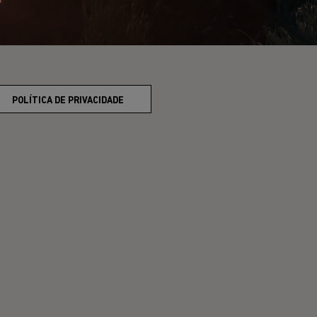
POLÍTICA DE PRIVACIDADE