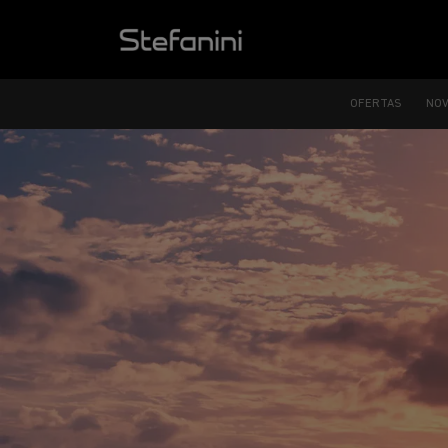
OFERTAS
NO