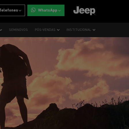
Telefones
WhatsApp
SEMINOVOS
PÓS-VENDAS
INSTITUCIONAL