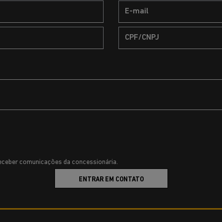
ceber comunicações da concessionária.
ENTRAR EM CONTATO