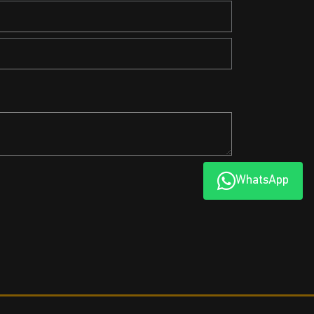
WhatsApp