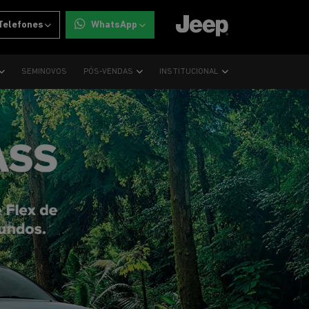
Telefones
WhatsApp
SEMINOVOS
PÓS-VENDAS
INSTITUCIONAL