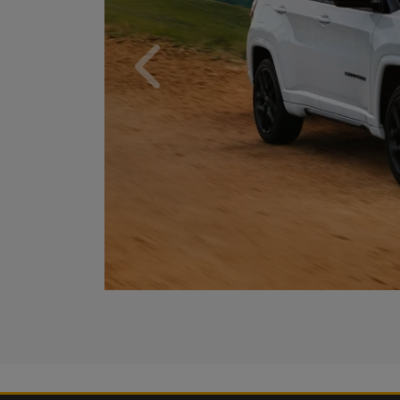
Anterior