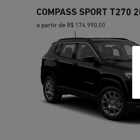
COMPASS SPORT T270 2
a partir de R$ 174.990,00