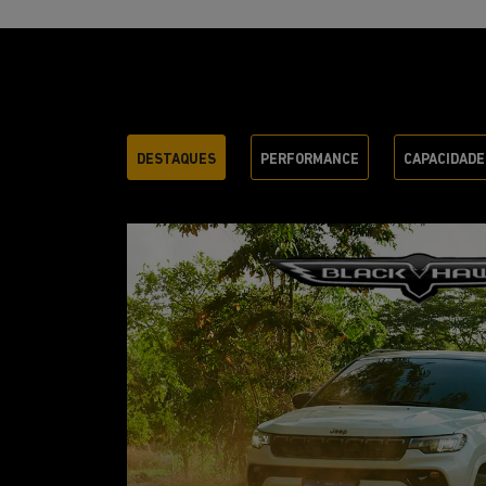
DESTAQUES
PERFORMANCE
CAPACIDADE