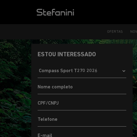
OFERTAS
NO
ESTOU INTERESSADO