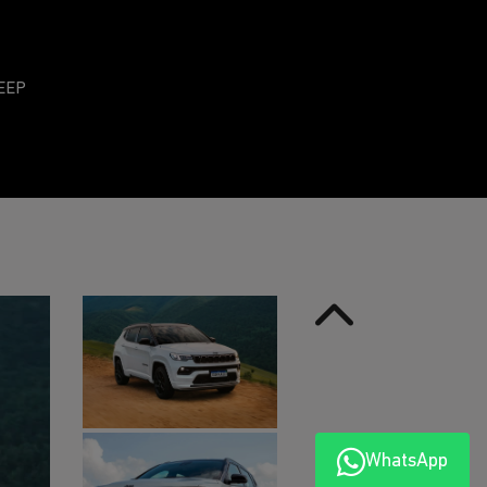
Anterior
WhatsApp