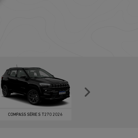
Próximo
COMPASS SÉRIE S T270 2026