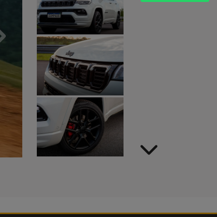
Próximo
Próximo