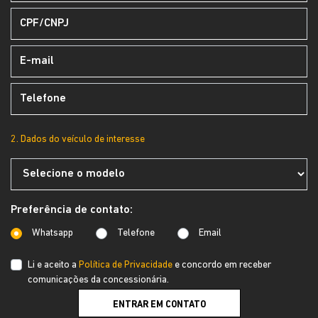
2. Dados do veículo de interesse
Preferência de contato:
Whatsapp
Telefone
Email
Li e aceito a
Política de Privacidade
e concordo em receber
comunicações da concessionária.
ENTRAR EM CONTATO