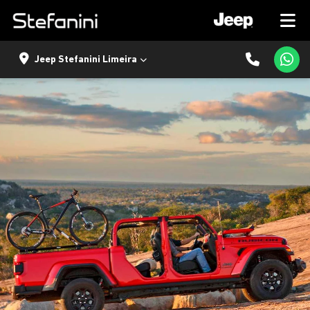
Jeep Stefanini Limeira