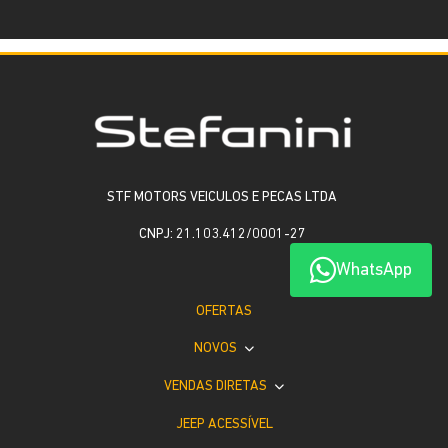
STF MOTORS VEICULOS E PECAS LTDA
CNPJ: 21.103.412/0001-27
WhatsApp
OFERTAS
NOVOS
VENDAS DIRETAS
JEEP ACESSÍVEL