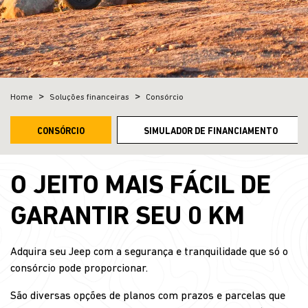
Home
Soluções financeiras
Consórcio
CONSÓRCIO
SIMULADOR DE FINANCIAMENTO
O JEITO MAIS FÁCIL DE
GARANTIR SEU 0 KM
Adquira seu Jeep com a segurança e tranquilidade que só o
consórcio pode proporcionar.
São diversas opções de planos com prazos e parcelas que