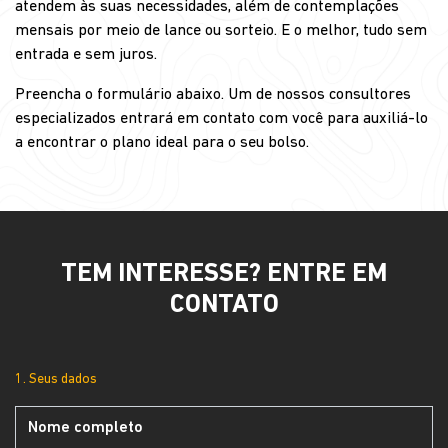
atendem às suas necessidades, além de contemplações
mensais por meio de lance ou sorteio. E o melhor, tudo sem
entrada e sem juros.
Preencha o formulário abaixo. Um de nossos consultores
especializados entrará em contato com você para auxiliá-lo
a encontrar o plano ideal para o seu bolso.
TEM INTERESSE? ENTRE EM
CONTATO
1. Seus dados