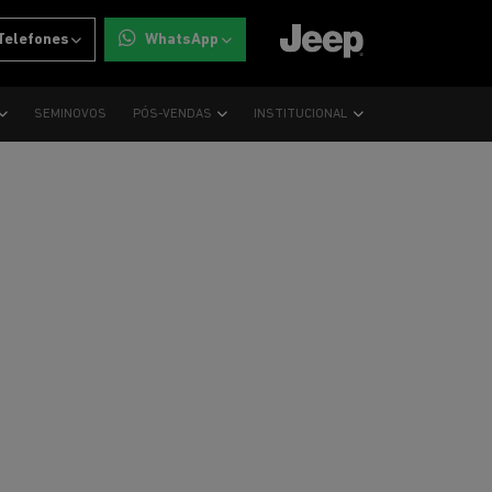
Telefones
WhatsApp
SEMINOVOS
PÓS-VENDAS
INSTITUCIONAL