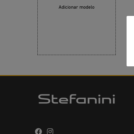
Adicionar modelo