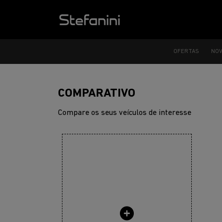
OFERTAS
NO
COMPARATIVO
Compare os seus veículos de interesse