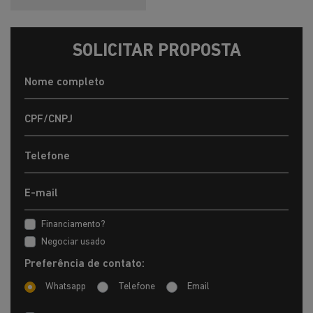
SOLICITAR PROPOSTA
Financiamento?
Negociar usado
Preferência de contato:
Whatsapp
Telefone
Email