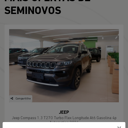
SEMINOVOS
Compartilhe
JEEP
Jeep Compass 1.3 T270 Turbo Flex Longitude At6 Gasolina 4p
Automatico 2026