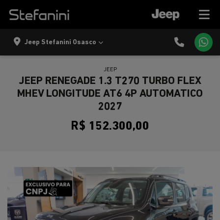
Jeep Stefanini Osasco
JEEP
JEEP RENEGADE 1.3 T270 TURBO FLEX
MHEV LONGITUDE AT6 4P AUTOMATICO
2027
R$ 152.300,00