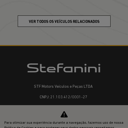
VER TODOS OS VEÍCULOS RELACIONADOS
STF Motors Veículos e Peças LTDA
CNPJ: 21.103.412/0001-27
OFERTAS
Para otimizar sua experiência durante a navegação, fazemos uso de nossa